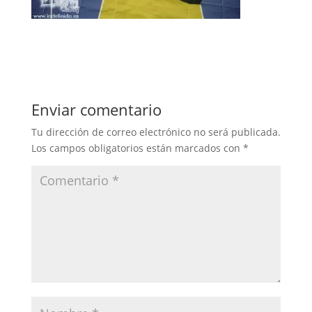
Enviar comentario
Tu dirección de correo electrónico no será publicada.
Los campos obligatorios están marcados con
*