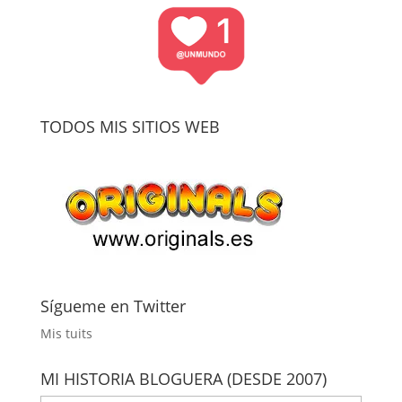
TODOS MIS SITIOS WEB
Sígueme en Twitter
Mis tuits
MI HISTORIA BLOGUERA (DESDE 2007)