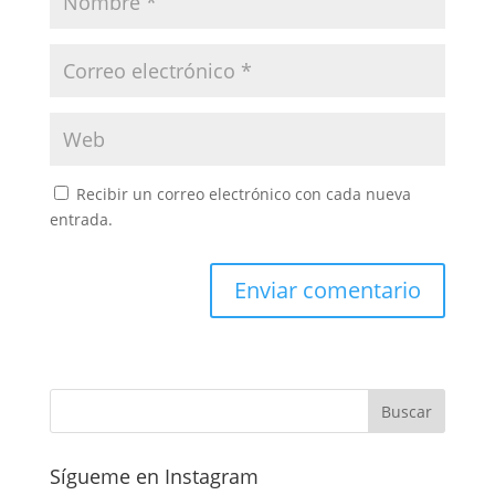
Recibir un correo electrónico con cada nueva
entrada.
Sígueme en Instagram