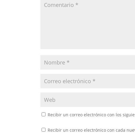
Recibir un correo electrónico con los sigui
Recibir un correo electrónico con cada nue