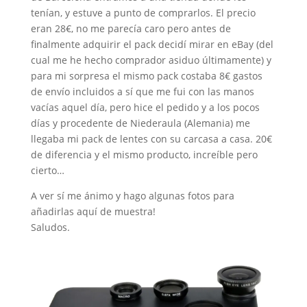
tenían, y estuve a punto de comprarlos. El precio
eran 28€, no me parecía caro pero antes de
finalmente adquirir el pack decidí mirar en eBay (del
cual me he hecho comprador asiduo últimamente) y
para mi sorpresa el mismo pack costaba 8€ gastos
de envío incluidos a sí que me fui con las manos
vacías aquel día, pero hice el pedido y a los pocos
días y procedente de Niederaula (Alemania) me
llegaba mi pack de lentes con su carcasa a casa. 20€
de diferencia y el mismo producto, increíble pero
cierto…
A ver sí me ánimo y hago algunas fotos para
añadirlas aquí de muestra!
Saludos.