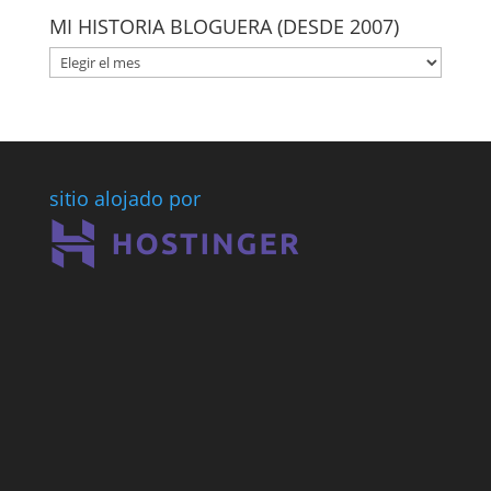
MI HISTORIA BLOGUERA (DESDE 2007)
MI
HISTORIA
BLOGUERA
(DESDE
2007)
sitio alojado por