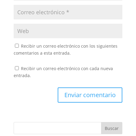
Recibir un correo electrónico con los siguientes
comentarios a esta entrada.
Recibir un correo electrónico con cada nueva
entrada.