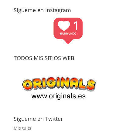
Sígueme en Instagram
TODOS MIS SITIOS WEB
Sígueme en Twitter
Mis tuits