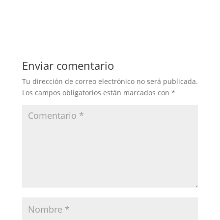
Enviar comentario
Tu dirección de correo electrónico no será publicada.
Los campos obligatorios están marcados con
*