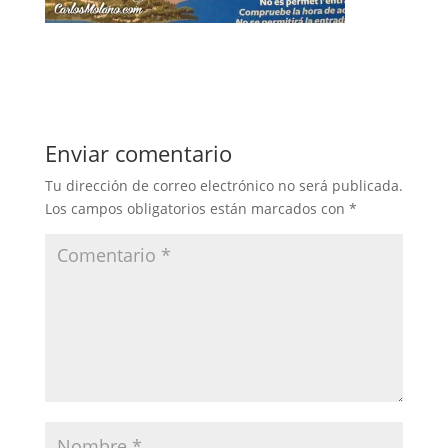
Enviar comentario
Tu dirección de correo electrónico no será publicada.
Los campos obligatorios están marcados con
*