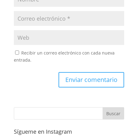
Recibir un correo electrónico con cada nueva
entrada.
Sígueme en Instagram