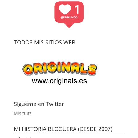
TODOS MIS SITIOS WEB
Sígueme en Twitter
Mis tuits
MI HISTORIA BLOGUERA (DESDE 2007)
MI