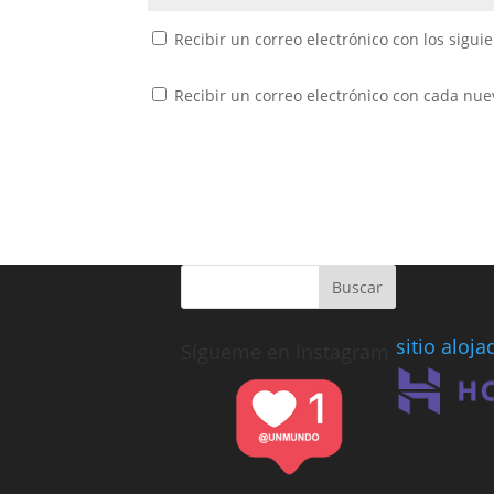
Recibir un correo electrónico con los sigui
Recibir un correo electrónico con cada nue
sitio aloj
Sígueme en Instagram