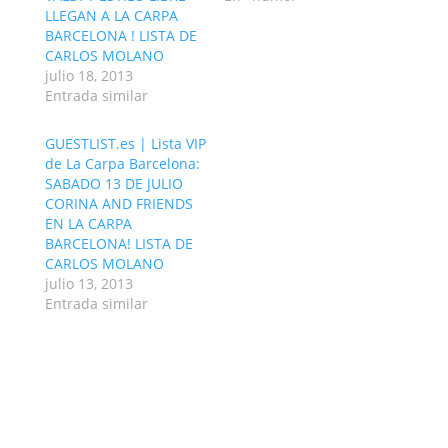
LLEGAN A LA CARPA
BARCELONA ! LISTA DE
CARLOS MOLANO
julio 18, 2013
Entrada similar
GUESTLIST.es | Lista VIP
de La Carpa Barcelona:
SABADO 13 DE JULIO
CORINA AND FRIENDS
EN LA CARPA
BARCELONA! LISTA DE
CARLOS MOLANO
julio 13, 2013
Entrada similar