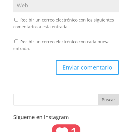
Recibir un correo electrónico con los siguientes
comentarios a esta entrada.
Recibir un correo electrónico con cada nueva
entrada.
Sígueme en Instagram