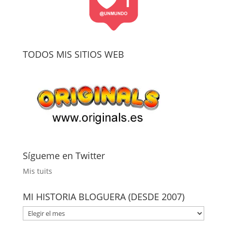
TODOS MIS SITIOS WEB
Sígueme en Twitter
Mis tuits
MI HISTORIA BLOGUERA (DESDE 2007)
MI
HISTORIA