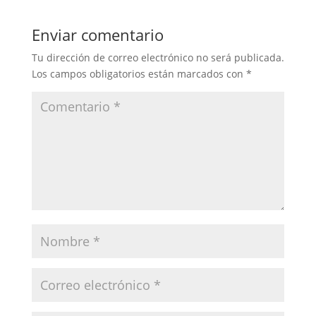
Enviar comentario
Tu dirección de correo electrónico no será publicada.
Los campos obligatorios están marcados con
*