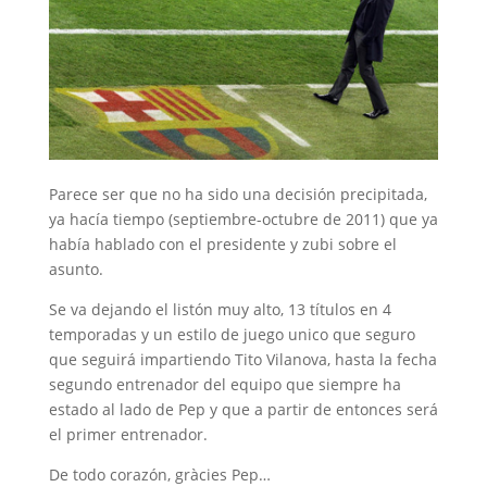
Parece ser que no ha sido una decisión precipitada,
ya hacía tiempo (septiembre-octubre de 2011) que ya
había hablado con el presidente y zubi sobre el
asunto.
Se va dejando el listón muy alto, 13 títulos en 4
temporadas y un estilo de juego unico que seguro
que seguirá impartiendo Tito Vilanova, hasta la fecha
segundo entrenador del equipo que siempre ha
estado al lado de Pep y que a partir de entonces será
el primer entrenador.
De todo corazón, gràcies Pep…