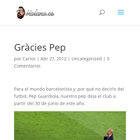
Gràcies Pep
por
Carlos
|
Abr 27, 2012
|
Uncategorized
|
0
Comentarios
Para el mundo barcelonista y, por qué no decirlo del
futbol, Pep Guardiola, nuestro pep deja el club a
partir del 30 de junio de este año.