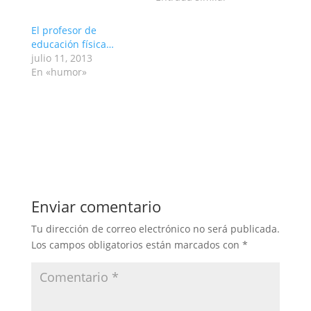
El profesor de
educación física…
julio 11, 2013
En «humor»
Enviar comentario
Tu dirección de correo electrónico no será publicada.
Los campos obligatorios están marcados con
*