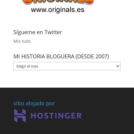
Sígueme en Twitter
Mis tuits
MI HISTORIA BLOGUERA (DESDE 2007)
MI
HISTORIA
BLOGUERA
(DESDE
2007)
sitio alojado por