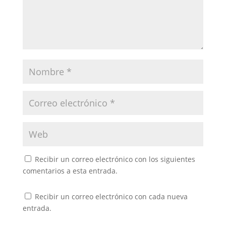
Recibir un correo electrónico con los siguientes
comentarios a esta entrada.
Recibir un correo electrónico con cada nueva
entrada.