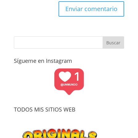
Sígueme en Instagram
TODOS MIS SITIOS WEB