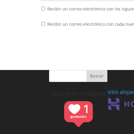
Recibir un correo electrónico con los sigui
Recibir un correo electrónico con cada nue
sitio aloj
Sígueme en Instagram