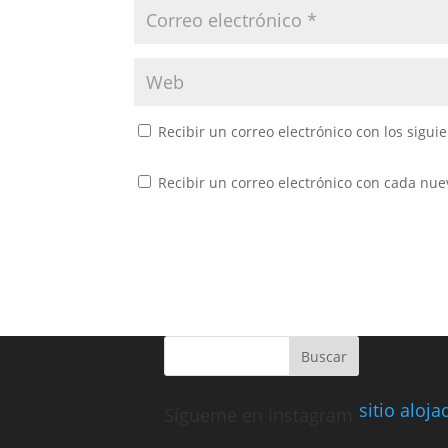
Recibir un correo electrónico con los sigui
Recibir un correo electrónico con cada nue
sitio aloj
Sígueme en Instagram