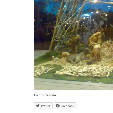
Comparte esto:
Twitter
Facebook