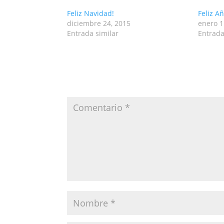
Feliz Navidad!
Feliz Añ
diciembre 24, 2015
enero 1
Entrada similar
Entrada