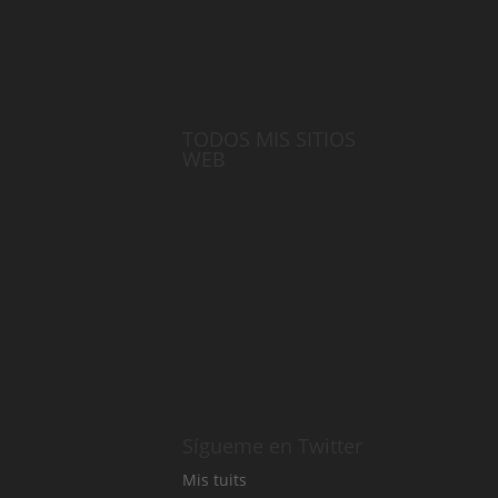
TODOS MIS SITIOS
WEB
Sígueme en Twitter
Mis tuits