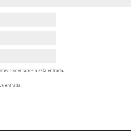
entes comentarios a esta entrada.
va entrada.