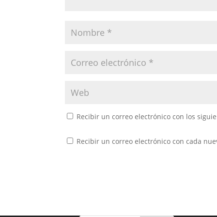
Recibir un correo electrónico con los sigui
Recibir un correo electrónico con cada nue