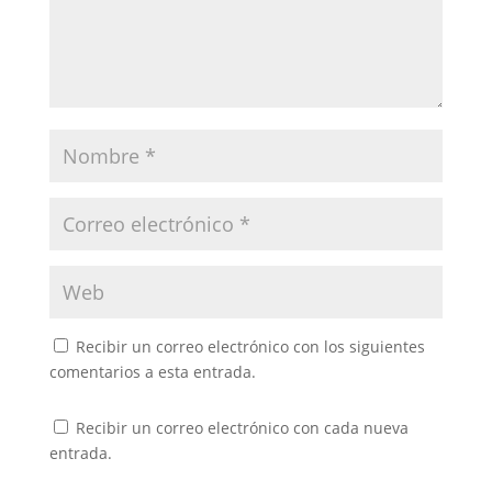
Recibir un correo electrónico con los siguientes
comentarios a esta entrada.
Recibir un correo electrónico con cada nueva
entrada.