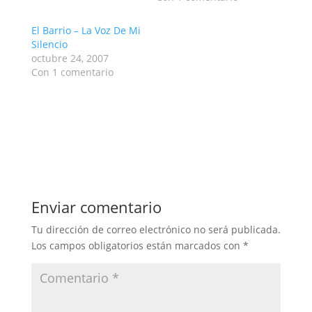
El Barrio – La Voz De Mi
Silencio
octubre 24, 2007
Con 1 comentario
Enviar comentario
Tu dirección de correo electrónico no será publicada.
Los campos obligatorios están marcados con
*