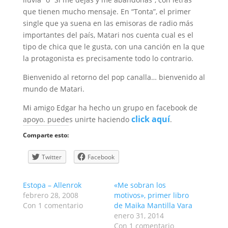
que tienen mucho mensaje. En “Tonta”, el primer
single que ya suena en las emisoras de radio más
importantes del país, Matari nos cuenta cual es el
tipo de chica que le gusta, con una canción en la que
la protagonista es precisamente todo lo contrario.
Bienvenido al retorno del pop canalla… bienvenido al
mundo de Matari.
Mi amigo Edgar ha hecho un grupo en facebook de
click aquí
apoyo. puedes unirte haciendo
.
Comparte esto:
Twitter
Facebook
Estopa – Allenrok
«Me sobran los
febrero 28, 2008
motivos», primer libro
Con 1 comentario
de Maika Mantilla Vara
enero 31, 2014
Con 1 comentario