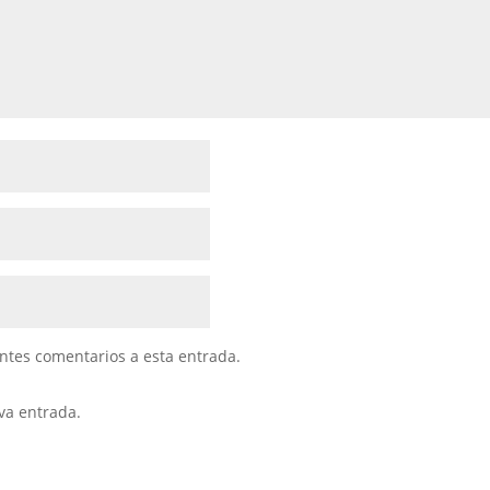
entes comentarios a esta entrada.
va entrada.