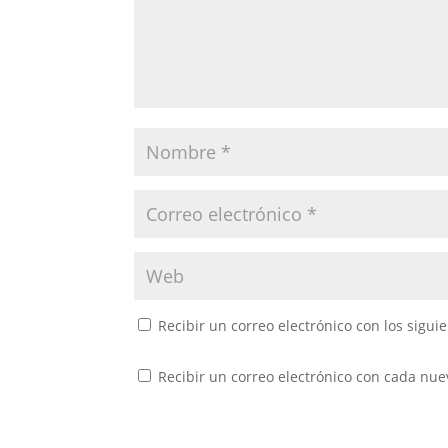
Recibir un correo electrónico con los sigui
Recibir un correo electrónico con cada nue