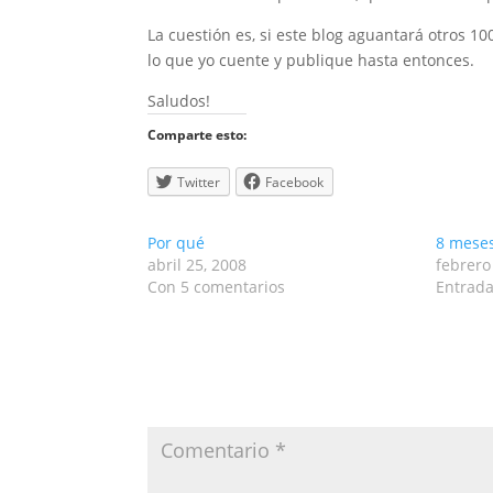
La cuestión es, si este blog aguantará otros 100
lo que yo cuente y publique hasta entonces.
Saludos!
Comparte esto:
Twitter
Facebook
Por qué
8 mese
abril 25, 2008
febrero
Con 5 comentarios
Entrada