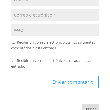
Recibir un correo electrónico con los siguientes
comentarios a esta entrada.
Recibir un correo electrónico con cada nueva
entrada.