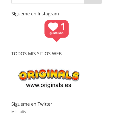
Sígueme en Instagram
TODOS MIS SITIOS WEB
Sígueme en Twitter
Mis tuits