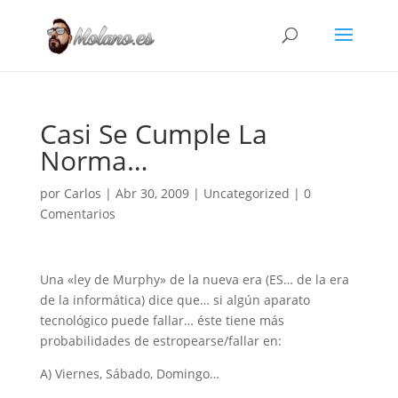
Casi Se Cumple La
Norma…
por
Carlos
|
Abr 30, 2009
|
Uncategorized
|
0
Comentarios
Una «ley de Murphy» de la nueva era (ES… de la era
de la informática) dice que… si algún aparato
tecnológico puede fallar… éste tiene más
probabilidades de estropearse/fallar en:
A) Viernes, Sábado, Domingo…