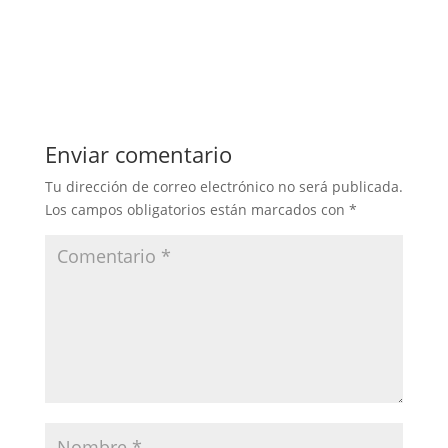
Enviar comentario
Tu dirección de correo electrónico no será publicada.
Los campos obligatorios están marcados con
*