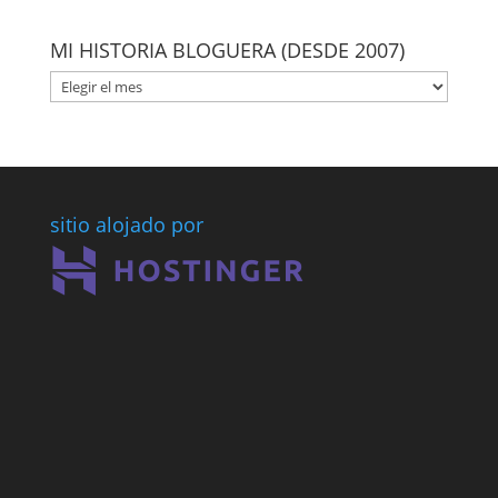
MI HISTORIA BLOGUERA (DESDE 2007)
MI
HISTORIA
BLOGUERA
(DESDE
2007)
sitio alojado por