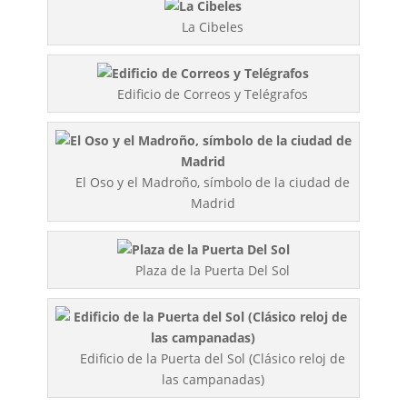
La Cibeles
Edificio de Correos y Telégrafos
El Oso y el Madroño, símbolo de la ciudad de
Madrid
Plaza de la Puerta Del Sol
Edificio de la Puerta del Sol (Clásico reloj de
las campanadas)