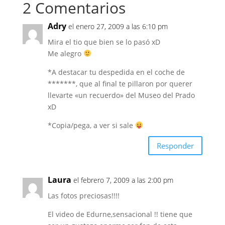
2 Comentarios
Adry
el enero 27, 2009 a las 6:10 pm
Mira el tio que bien se lo pasó xD
Me alegro
*A destacar tu despedida en el coche de
*******, que al final te pillaron por querer
llevarte «un recuerdo» del Museo del Prado
xD
*Copia/pega, a ver si sale
Responder
Laura
el febrero 7, 2009 a las 2:00 pm
Las fotos preciosas!!!!
El video de Edurne,sensacional !! tiene que