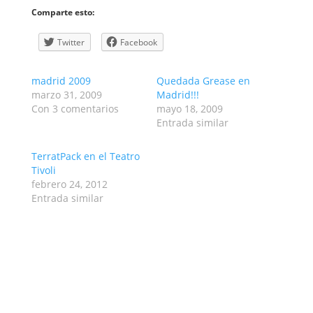
Comparte esto:
Twitter
Facebook
madrid 2009
Quedada Grease en
marzo 31, 2009
Madrid!!!
Con 3 comentarios
mayo 18, 2009
Entrada similar
TerratPack en el Teatro
Tivoli
febrero 24, 2012
Entrada similar