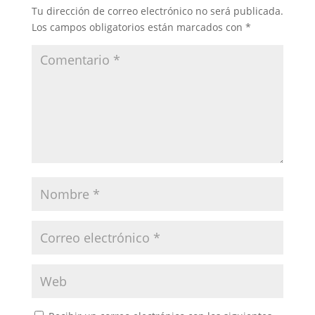
Tu dirección de correo electrónico no será publicada.
Los campos obligatorios están marcados con
*