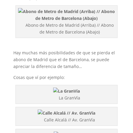
Abono de Metro de Madrid (Arriba) // Abono
de Metro de Barcelona (Abajo)
Hay muchas más posibilidades de que se pierda el
abono de Madrid que el de Barcelona, se puede
apreciar la diferencia de tamaño…
Cosas que ví por ejemplo:
La GranVía
Calle Alcalá // Av. GranVía