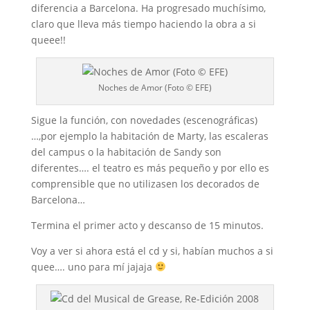
diferencia a Barcelona. Ha progresado muchísimo,
claro que lleva más tiempo haciendo la obra a si
queee!!
Noches de Amor (Foto © EFE)
Sigue la función, con novedades (escenográficas)
…,por ejemplo la habitación de Marty, las escaleras
del campus o la habitación de Sandy son
diferentes…. el teatro es más pequeño y por ello es
comprensible que no utilizasen los decorados de
Barcelona…
Termina el primer acto y descanso de 15 minutos.
Voy a ver si ahora está el cd y si, habían muchos a si
quee…. uno para mí jajaja