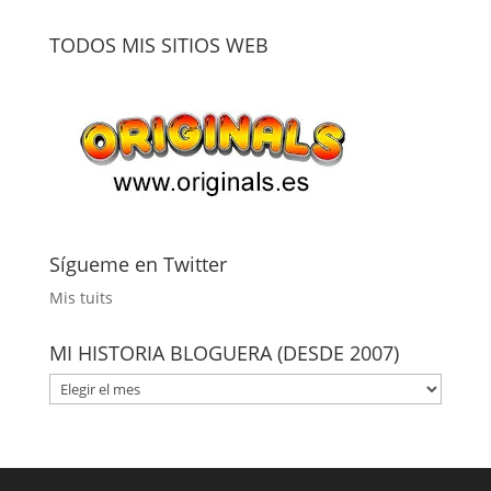
TODOS MIS SITIOS WEB
Sígueme en Twitter
Mis tuits
MI HISTORIA BLOGUERA (DESDE 2007)
MI
HISTORIA
BLOGUERA
(DESDE
2007)