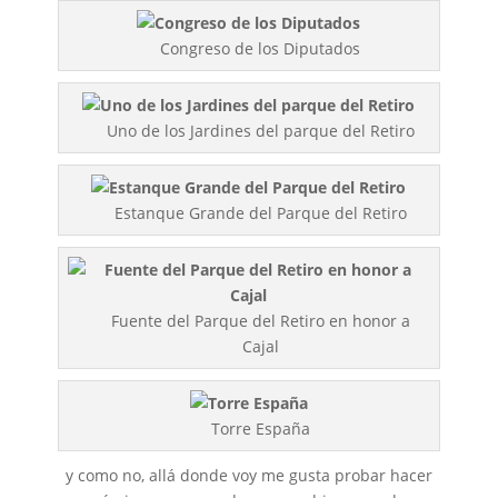
Congreso de los Diputados
Uno de los Jardines del parque del Retiro
Estanque Grande del Parque del Retiro
Fuente del Parque del Retiro en honor a
Cajal
Torre España
y como no, allá donde voy me gusta probar hacer