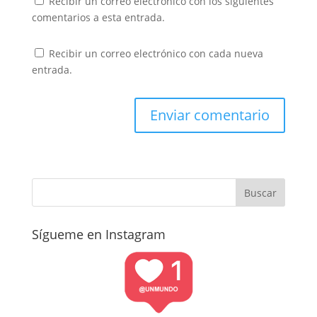
Recibir un correo electrónico con los siguientes
comentarios a esta entrada.
Recibir un correo electrónico con cada nueva
entrada.
Sígueme en Instagram