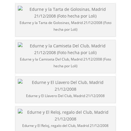
Edurne y la Tarta de Golosinas, Madrid 21/12/2008 (Foto
hecha por Loli)
Edurne y la Camiseta Del Club, Madrid 21/12/2008 (Foto
hecha por Loli)
Edurne y El Llavero Del Club, Madrid 21/12/2008
Edurne y El Reloj, regalo del Club, Madrid 21/12/2008