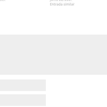
Entrada similar