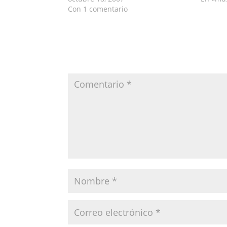
Con 1 comentario