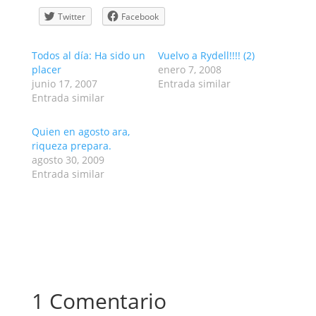
Twitter
Facebook
Todos al día: Ha sido un
Vuelvo a Rydell!!!! (2)
placer
enero 7, 2008
junio 17, 2007
Entrada similar
Entrada similar
Quien en agosto ara,
riqueza prepara.
agosto 30, 2009
Entrada similar
1 Comentario