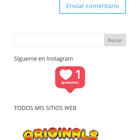
Sígueme en Instagram
TODOS MIS SITIOS WEB