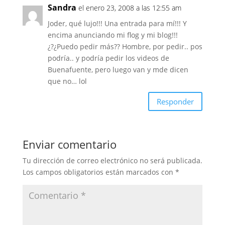
Sandra
el enero 23, 2008 a las 12:55 am
Joder, qué lujo!!! Una entrada para mí!!! Y
encima anunciando mi flog y mi blog!!!
¿?¿Puedo pedir más?? Hombre, por pedir.. pos
podría.. y podría pedir los videos de
Buenafuente, pero luego van y mde dicen
que no… lol
Responder
Enviar comentario
Tu dirección de correo electrónico no será publicada.
Los campos obligatorios están marcados con
*