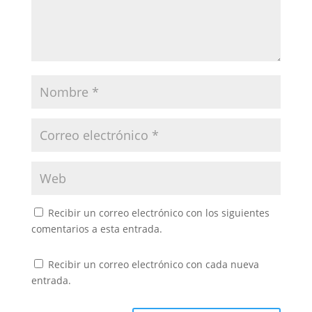
Recibir un correo electrónico con los siguientes
comentarios a esta entrada.
Recibir un correo electrónico con cada nueva
entrada.