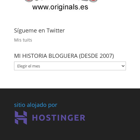
Sígueme en Twitter
Mis tuits
MI HISTORIA BLOGUERA (DESDE 2007)
MI
HISTORIA
BLOGUERA
(DESDE
2007)
sitio alojado por