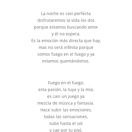
La noche es casi perfecta
disfrutaremos la vida los dos
porque estamos buscando amor
y él no espera.
Es la emoción más directa que hay,
mas no será infinita porque
somos fuego en el fuego y ya
estamos quemándonos.
Fuego en el fuego,
esta pasión, la tuya y la mía,
es casi un juego ya
mezcla de música y fantasía.
Hace subir las emociones,
todas las sensaciones,
sube hasta el sol
y cae por tu piel,