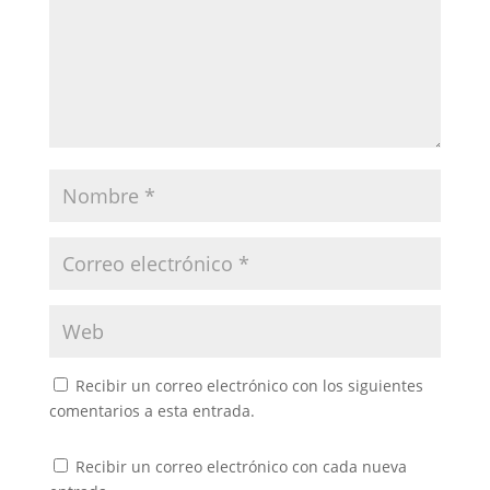
Recibir un correo electrónico con los siguientes
comentarios a esta entrada.
Recibir un correo electrónico con cada nueva