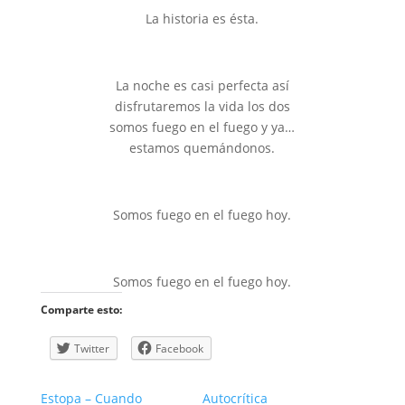
La historia es ésta.
La noche es casi perfecta así
disfrutaremos la vida los dos
somos fuego en el fuego y ya…
estamos quemándonos.
Somos fuego en el fuego hoy.
Somos fuego en el fuego hoy.
Comparte esto:
Twitter
Facebook
Estopa – Cuando
Autocrítica