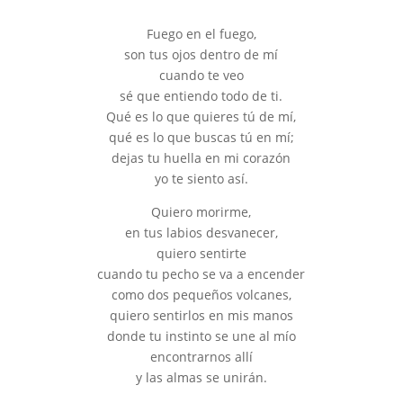
Fuego en el fuego,
son tus ojos dentro de mí
cuando te veo
sé que entiendo todo de ti.
Qué es lo que quieres tú de mí,
qué es lo que buscas tú en mí;
dejas tu huella en mi corazón
yo te siento así.
Quiero morirme,
en tus labios desvanecer,
quiero sentirte
cuando tu pecho se va a encender
como dos pequeños volcanes,
quiero sentirlos en mis manos
donde tu instinto se une al mío
encontrarnos allí
y las almas se unirán.