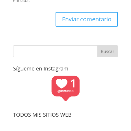
entrada.
Sígueme en Instagram
TODOS MIS SITIOS WEB