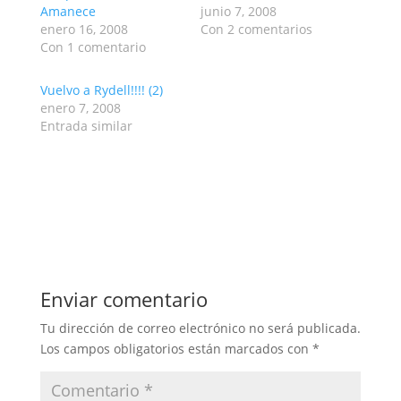
Amanece
junio 7, 2008
enero 16, 2008
Con 2 comentarios
Con 1 comentario
Vuelvo a Rydell!!!! (2)
enero 7, 2008
Entrada similar
Enviar comentario
Tu dirección de correo electrónico no será publicada.
Los campos obligatorios están marcados con
*