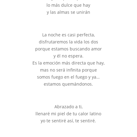
lo más dulce que hay
y las almas se unirán
La noche es casi perfecta,
disfrutaremos la vida los dos
porque estamos buscando amor
y él no espera.
Es la emoción más directa que hay,
mas no será infinita porque
somos fuego en el fuego y ya…
estamos quemándonos.
Abrazado a ti,
llenaré mi piel de tu calor latino
yo te sentiré así, te sentiré.