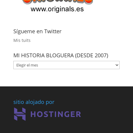
Sígueme en Twitter
Mis tuits
MI HISTORIA BLOGUERA (DESDE 2007)
MI
HISTORIA
BLOGUERA
(DESDE
2007)
sitio alojado por