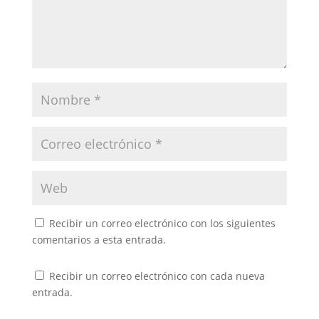
Recibir un correo electrónico con los siguientes
comentarios a esta entrada.
Recibir un correo electrónico con cada nueva
entrada.