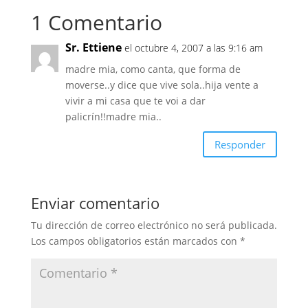
1 Comentario
Sr. Ettiene
el octubre 4, 2007 a las 9:16 am
madre mia, como canta, que forma de
moverse..y dice que vive sola..hija vente a
vivir a mi casa que te voi a dar
palicrín!!madre mia..
Responder
Enviar comentario
Tu dirección de correo electrónico no será publicada.
Los campos obligatorios están marcados con
*