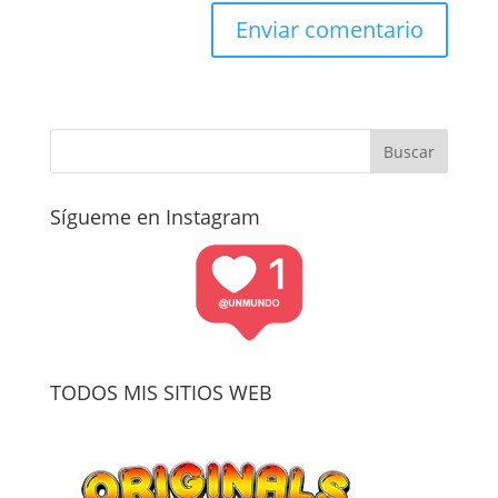
Sígueme en Instagram
TODOS MIS SITIOS WEB