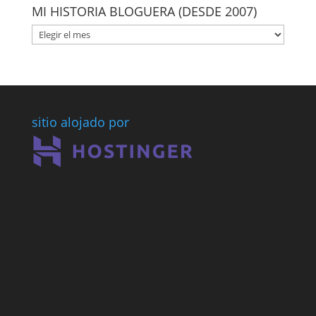
MI HISTORIA BLOGUERA (DESDE 2007)
MI
HISTORIA
BLOGUERA
(DESDE
2007)
sitio alojado por