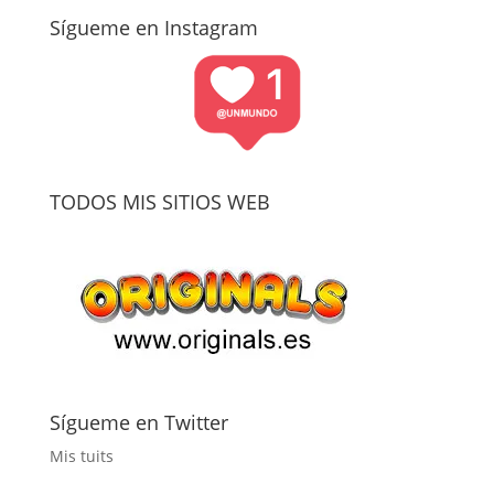
Sígueme en Instagram
TODOS MIS SITIOS WEB
Sígueme en Twitter
Mis tuits