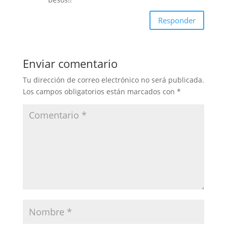
Responder
Enviar comentario
Tu dirección de correo electrónico no será publicada.
Los campos obligatorios están marcados con
*