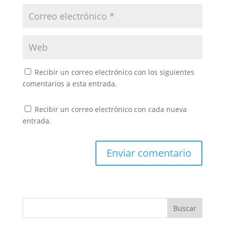
Recibir un correo electrónico con los siguientes
comentarios a esta entrada.
Recibir un correo electrónico con cada nueva
entrada.